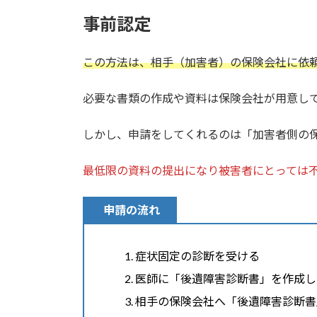
事前認定
この方法は、相手（加害者）の保険会社に依
必要な書類の作成や資料は保険会社が用意し
しかし、申請をしてくれるのは「加害者側の
最低限の資料の提出になり被害者にとっては
申請の流れ
症状固定の診断を受ける
医師に「後遺障害診断書」を作成し
相手の保険会社へ「後遺障害診断書