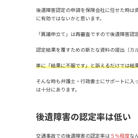
後遺障害認定の申請を保険会社に任せた時は
に有効ではないかと思います。
「異議申立て」は再審査ですので後遺障害認
認定結果を覆すための新たな資料の提出（カ
単に「結果に不服です」と訴えるだけでは結
そんな時も弁護士・行政書士にサポートに入
は十分にあります。
後遺障害の認定率は低い
交通事故での後遺障害の認定率は
５％程度
な