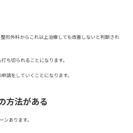
、整形外科からこれ以上治療しても改善しないと判断され
も打ち切られることになります。
の申請をしていくことになります。
の方法がある
ーンあります。