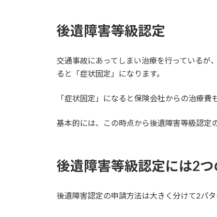
後遺障害等級認定
交通事故にあってしまい治療を行っているが
ると「症状固定」になります。
「症状固定」になると保険会社からの治療費
基本的には、この時点から後遺障害等級認定
後遺障害等級認定には2つ
後遺障害認定の申請方法は大きく分けて2パタ