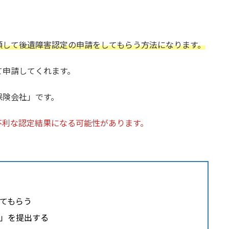
頼して後遺障害認定の申請をしてもらう方法になります。
て申請してくれます。
保険会社」です。
不利な認定結果になる可能性があります。
てもらう
」を提出する