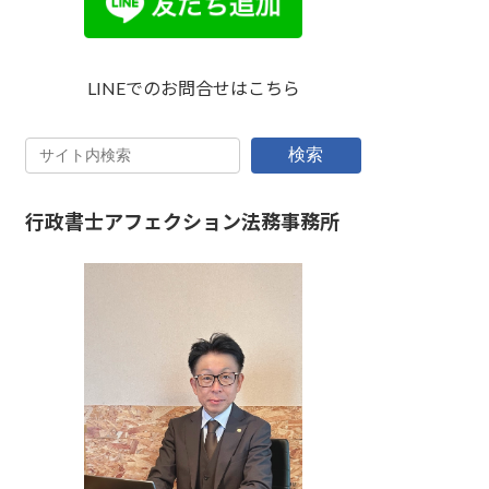
LINEでのお問合せはこちら
検索
行政書士アフェクション法務事務所