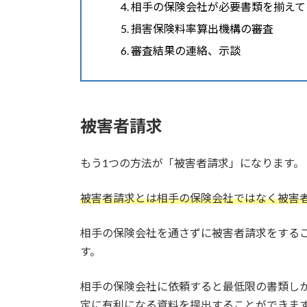
相手の保険会社が必要書類を揃えて
損害保険料率算出機構の審査
審査結果の連絡、示談
被害者請求
もう1つの方法が「被害者請求」になります。
被害者請求とは相手の保険会社ではなく被害
相手の保険会社を通さずに被害者請求をする
す。
相手の保険会社に依頼すると最低限の書類し
定に有利になる資料を提出することができま