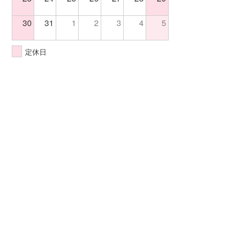
30
31
1
2
3
4
5
定休日