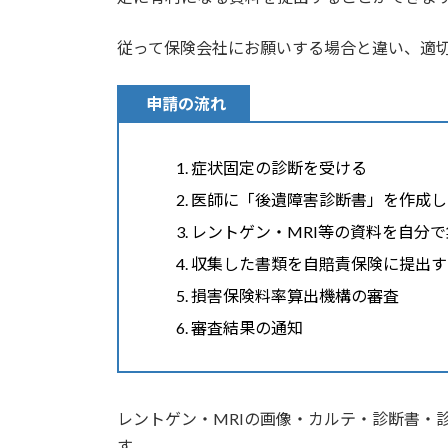
従って保険会社にお願いする場合と違い、適
申請の流れ
症状固定の診断を受ける
医師に「後遺障害診断書」を作成し
レントゲン・MRI等の資料を自分
収集した書類を自賠責保険に提出す
損害保険料率算出機構の審査
審査結果の通知
レントゲン・MRIの画像・カルテ・診断書・
す。