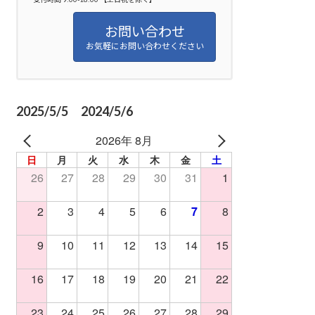
お問い合わせ
お気軽にお問い合わせください
2025/5/5 2024/5/6
2026年 8月
日
月
火
水
木
金
土
26
27
28
29
30
31
1
2
3
4
5
6
7
8
9
10
11
12
13
14
15
16
17
18
19
20
21
22
23
24
25
26
27
28
29