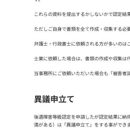
これらの資料を提出するかしないかで認定結
ただしご自身で書類を全て作成・収集する必
弁護士・行政書士に依頼される方が多いのは
士業に依頼した場合は、書類の作成や収集は
当事務所にご依頼いただいた場合も「被害者
異議申立て
後遺障害等級認定を申請したが認定結果に納
満がある）は「異議申立て」をする事ができ