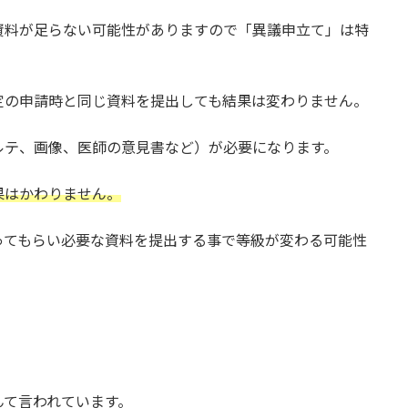
資料が足らない可能性がありますので「異議申立て」は特
定の申請時と同じ資料を提出しても結果は変わりません。
ルテ、画像、医師の意見書など）が必要になります。
果はかわりません。
ってもらい必要な資料を提出する事で等級が変わる可能性
んて言われています。