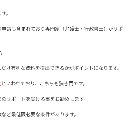
ます。
定申請も含まれており専門家（弁護士・行政書士）がサポ
す。
れだけ有利な資料を提出できるかがポイントになります。
度
といわれており、こちらも狭き門です。
家のサポートを受ける事をお勧めします。
数など最低限必要な条件があります。