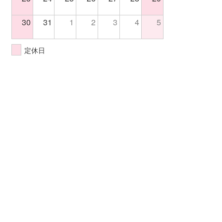
30
31
1
2
3
4
5
定休日