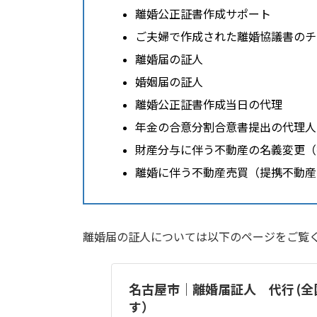
離婚公正証書作成サポート
ご夫婦で作成された離婚協議書のチ
離婚届の証人
婚姻届の証人
離婚公正証書作成当日の代理
年金の合意分割合意書提出の代理人
財産分与に伴う不動産の名義変更（
離婚に伴う不動産売買（提携不動産
離婚届の証人については以下のページをご覧
名古屋市｜離婚届証人 代行 (
す）