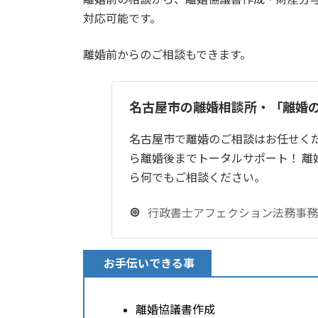
対応可能です。
離婚前からのご相談もできます。
名古屋市の離婚相談所・「離婚
名古屋市で離婚のご相談はお任せくだ
ら離婚後までトータルサポート！ 離
ら何でもご相談ください。
行政書士アフェクション法務事務
お手伝いできる事
離婚協議書作成