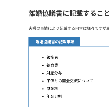
離婚協議書に記載するこ
夫婦の事情により記載する内容は様々ですが
離婚協議書の記載事項
親権者
養育費
財産分与
子供との面会交流について
慰謝料
年金分割