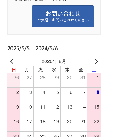
お問い合わせ
お気軽にお問い合わせください
2025/5/5 2024/5/6
2026年 8月
日
月
火
水
木
金
土
26
27
28
29
30
31
1
2
3
4
5
6
7
8
9
10
11
12
13
14
15
16
17
18
19
20
21
22
23
24
25
26
27
28
29