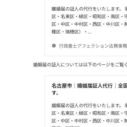
離婚届の証人の代行をいたします。 
区・名東区・緑区・昭和区・南区・
区・中区・中村区・西区・中川区・
種区・瑞穂区）・…
行政書士アフェクション法務事務
婚姻届の証人については以下のページをご覧
名古屋市｜婚姻届証人代行｜全
す。
婚姻届の証人の代行をいたします。 
区・名東区・緑区・昭和区・南区・
区・中区・中村区・西区・中川区・