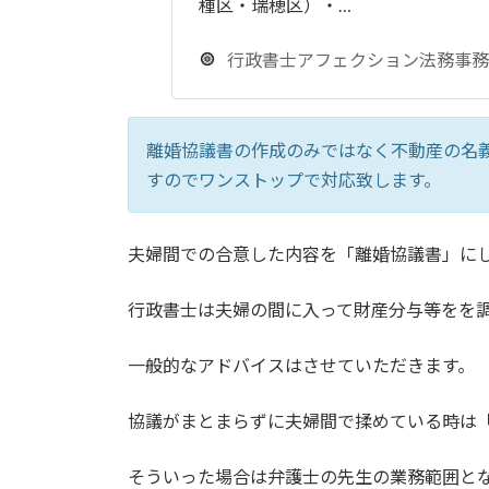
種区・瑞穂区）・…
行政書士アフェクション法務事務
離婚協議書の作成のみではなく不動産の名
すのでワンストップで対応致します。
夫婦間での合意した内容を「離婚協議書」に
行政書士は夫婦の間に入って財産分与等をを
一般的なアドバイスはさせていただきます。
協議がまとまらずに夫婦間で揉めている時は
そういった場合は弁護士の先生の業務範囲と