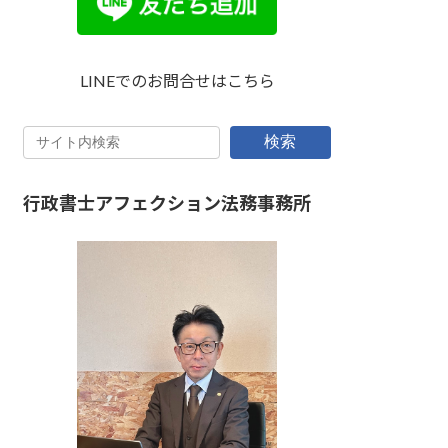
LINEでのお問合せはこちら
検索
行政書士アフェクション法務事務所