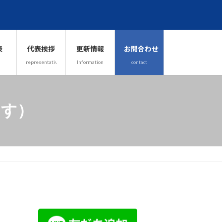
表
代表挨拶
更新情報
お問合わせ
representative
Information
contact
ます）