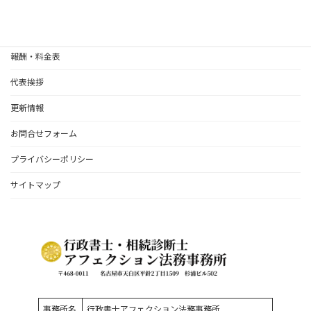
相続関係
離婚協議書作成（全国対応いたします）
報酬・料金表
代表挨拶
更新情報
お問合せフォーム
プライバシーポリシー
サイトマップ
事務所名
行政書士アフェクション法務事務所