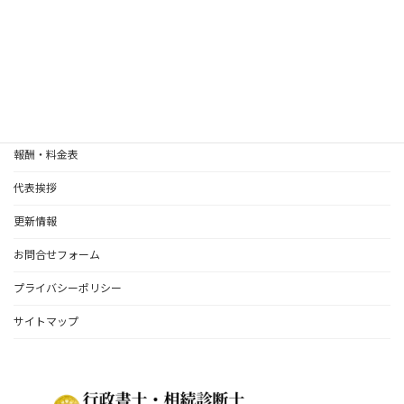
HOME
遺言書
相続関係
離婚協議書作成（全国対応いたします）
報酬・料金表
代表挨拶
更新情報
お問合せフォーム
プライバシーポリシー
サイトマップ