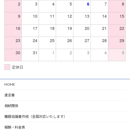
2
3
4
5
6
7
8
9
10
11
12
13
14
15
16
17
18
19
20
21
22
23
24
25
26
27
28
29
30
31
1
2
3
4
5
定休日
HOME
遺言書
相続関係
離婚協議書作成（全国対応いたします）
報酬・料金表