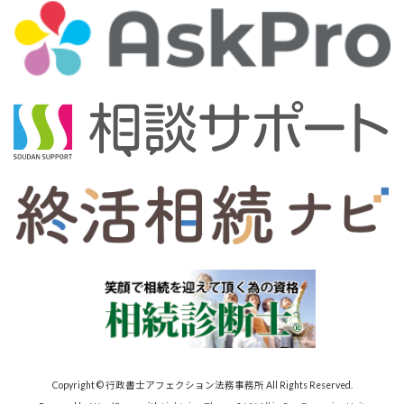
Copyright © 行政書士アフェクション法務事務所 All Rights Reserved.