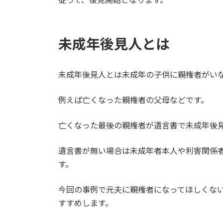
未成年後見人とは
未成年後見人とは未成年の子供に親権者がい
例えば亡くなった親権者の父母などです。
亡くなった最後の親権者が遺言書で未成年後
遺言書が無い場合は未成年者本人や利害関係
す。
今回の事例で元夫に親権者になってほしくな
すすめします。