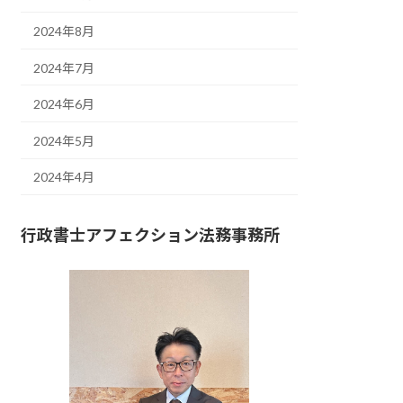
2024年8月
2024年7月
2024年6月
2024年5月
2024年4月
行政書士アフェクション法務事務所