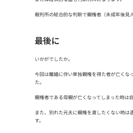
裁判所の総合的な判断で親権者（未成年後見
最後に
いかがでしたか。
今回は離婚に伴い単独親権を得た者が亡くな
た。
親権者である母親が亡くなってしまった時は
また、別れた元夫に親権を渡したくない時は
す。