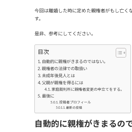
今回は離婚した時に定めた親権者がもし亡く
す。
是非、参考にしてください。
目次
自動的に親権がきまるのではない。
親権者の法律での取扱い
未成年後見人とは
父親が親権を得るには
家庭裁判所に親権者変更の申立てをする。
最後に
投稿者プロフィール
最新の投稿
自動的に親権がきまるの