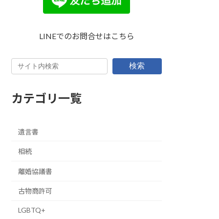
LINEでのお問合せはこちら
検索
カテゴリ一覧
遺言書
相続
離婚協議書
古物商許可
LGBTQ+