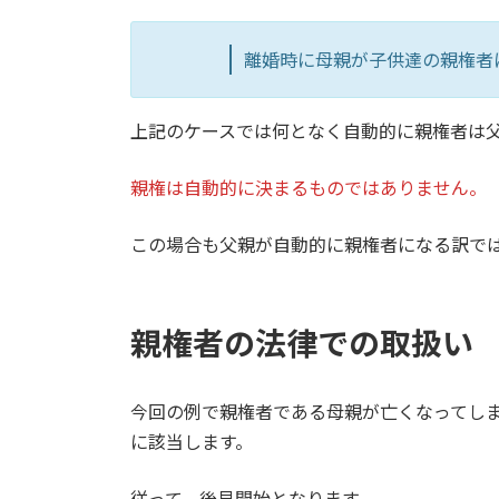
離婚時に母親が子供達の親権者
上記のケースでは何となく自動的に親権者は
親権は自動的に決まるものではありません。
この場合も父親が自動的に親権者になる訳で
親権者の法律での取扱い
今回の例で親権者である母親が亡くなってし
に該当します。
従って、後見開始となります。