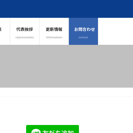
表
代表挨拶
更新情報
お問合わせ
representative
Information
contact