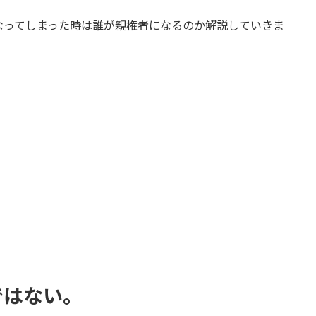
なってしまった時は誰が親権者になるのか解説していきま
ではない。