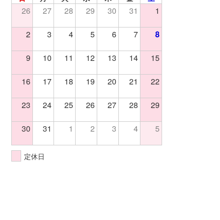
26
27
28
29
30
31
1
2
3
4
5
6
7
8
9
10
11
12
13
14
15
16
17
18
19
20
21
22
23
24
25
26
27
28
29
30
31
1
2
3
4
5
定休日