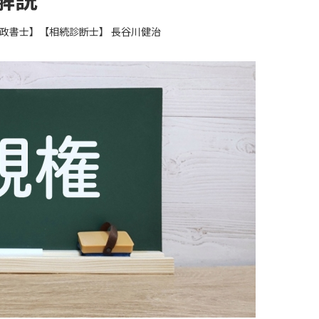
政書士】【相続診断士】 長谷川健治