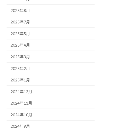
2025年8月
2025年7月
2025年5月
2025年4月
2025年3月
2025年2月
2025年1月
2024年12月
2024年11月
2024年10月
2024年9月