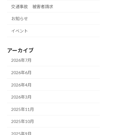
交通事故 被害者請求
お知らせ
イベント
アーカイブ
2026年7月
2026年6月
2026年4月
2026年3月
2025年11月
2025年10月
2025年9月